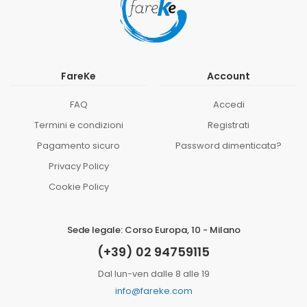
FareKe
Account
FAQ
Accedi
Termini e condizioni
Registrati
Pagamento sicuro
Password dimenticata?
Privacy Policy
Cookie Policy
Sede legale: Corso Europa, 10 - Milano
(+39) 02 94759115
Dal lun-ven dalle 8 alle 19
info@fareke.com