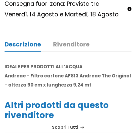
Consegna fuori zona: Prevista tra
Venerdì, 14 Agosto e Martedì, 18 Agosto
Descrizione
Rivenditore
IDEALE PER PRODOTTI ALL’ACQUA
Andreae - Filtro cartone AF813 Andreae The Original
- altezza 90 cm x lunghezza 9,24 mt
Altri prodotti da questo
rivenditore
Scopri Tutti