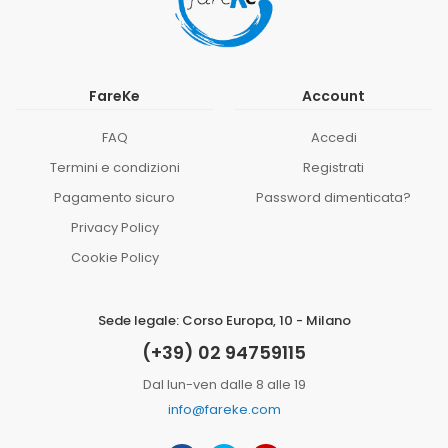
FareKe
Account
FAQ
Accedi
Termini e condizioni
Registrati
Pagamento sicuro
Password dimenticata?
Privacy Policy
Cookie Policy
Sede legale: Corso Europa, 10 - Milano
(+39) 02 94759115
Dal lun-ven dalle 8 alle 19
info@fareke.com