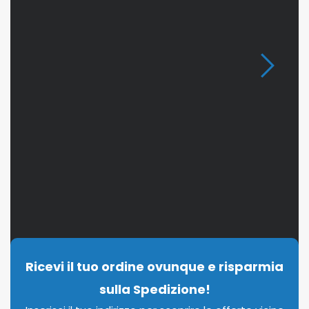
Ricevi il tuo ordine ovunque e risparmia
sulla Spedizione!