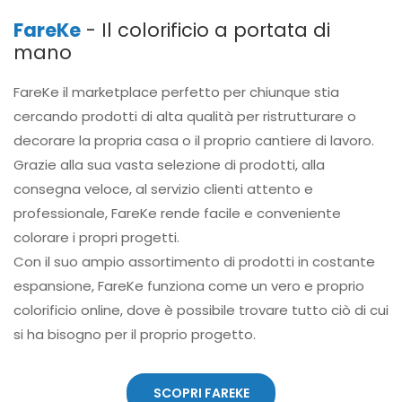
FareKe
- Il colorificio a portata di
mano
FareKe il marketplace perfetto per chiunque stia
cercando prodotti di alta qualità per ristrutturare o
decorare la propria casa o il proprio cantiere di lavoro.
Grazie alla sua vasta selezione di prodotti, alla
consegna veloce, al servizio clienti attento e
professionale, FareKe rende facile e conveniente
colorare i propri progetti.
Con il suo ampio assortimento di prodotti in costante
espansione, FareKe funziona come un vero e proprio
colorificio online, dove è possibile trovare tutto ciò di cui
si ha bisogno per il proprio progetto.
SCOPRI FAREKE