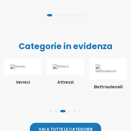
Categorie in evidenza
Vernici
Attrezzi
Elettroutensili
VAI A TUTTE LE CATEGORIE