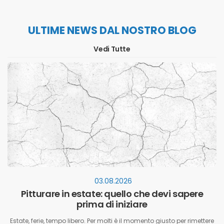
ULTIME NEWS DAL NOSTRO BLOG
Vedi Tutte
03.08.2026
Pitturare in estate: quello che devi sapere
prima di iniziare
Estate, ferie, tempo libero. Per molti è il momento giusto per rimettere