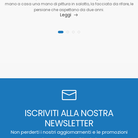
mano a casa una mano di pittura in salotto, la facciata da rifare, le
persiane che aspettano da due anni.
Leggi
ISCRIVITI ALLA NOSTRA
NEWSLETTER
Non perderti i nostri aggiornamenti e le promozioni