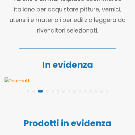
italiano per acquistare pitture, vernici,
utensili e materiali per edilizia leggera da
rivenditori selezionati.
In evidenza
Prodotti in evidenza