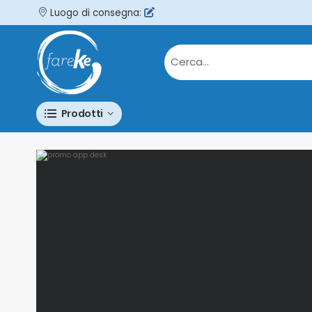
Luogo di consegna:
Prodotti