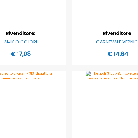
Rivenditore:
Rivenditore:
AMICO COLORI
CARNEVALE VERNIC
€ 17,08
€ 14,64