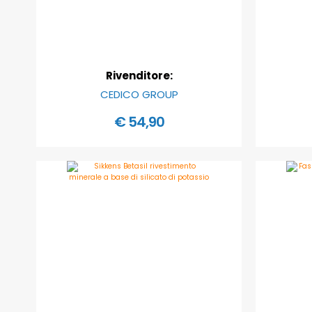
Rivenditore:
CEDICO GROUP
€ 54,90