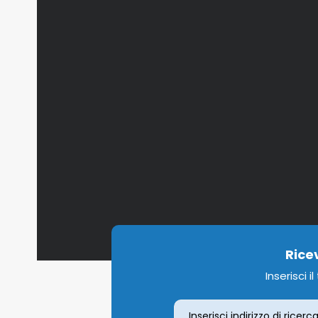
Rice
Inserisci i