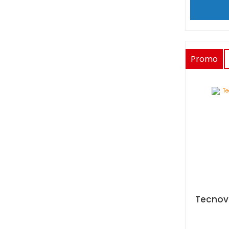
Promo