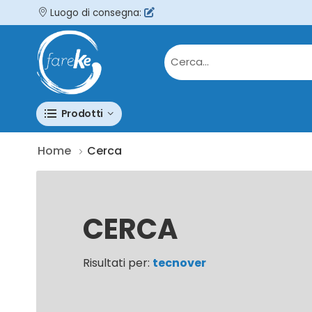
Luogo di consegna:
Prodotti
Home
Cerca
CERCA
Risultati per:
tecnover