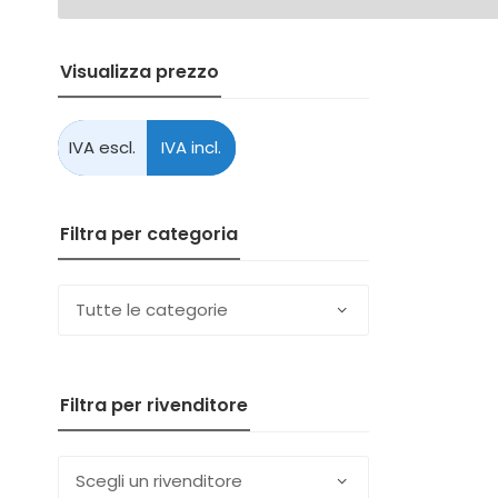
Visualizza prezzo
Filtra per categoria
Filtra per rivenditore