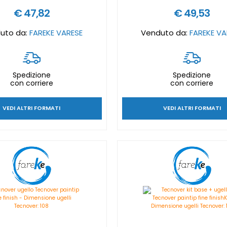
€ 47,82
€ 49,53
uto da:
FAREKE VARESE
Venduto da:
FAREKE VA
Spedizione
Spedizione
con corriere
con corriere
VEDI ALTRI FORMATI
VEDI ALTRI FORMATI