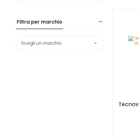
Filtra per marchio