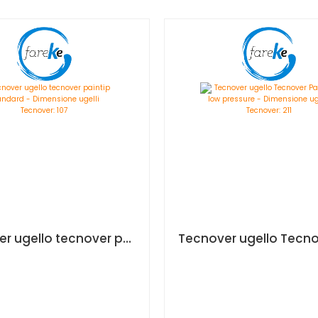
Tecnover ugello tecnover paintip standard - Dimensione ugelli Tecnover: 107