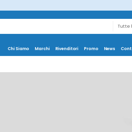
Chi Siamo
Marchi
Rivenditori
Promo
News
Cont