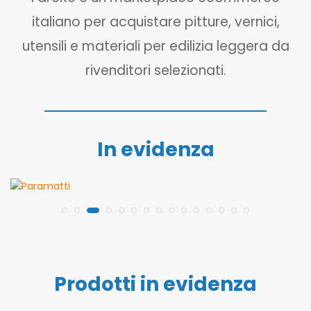
italiano per acquistare pitture, vernici,
utensili e materiali per edilizia leggera da
rivenditori selezionati.
In evidenza
Prodotti in evidenza