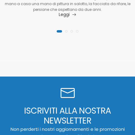
mano a casa una mano di pittura in salotto, la facciata da rifare, le
persiane che aspettano da due anni.
Leggi
ISCRIVITI ALLA NOSTRA
NEWSLETTER
Non perderti i nostri aggiornamenti e le promozioni