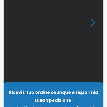
Ricevi il tuo ordine ovunque e risparmia
sulla Spedizione!