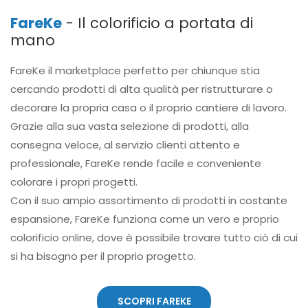
FareKe
- Il colorificio a portata di
mano
FareKe il marketplace perfetto per chiunque stia
cercando prodotti di alta qualità per ristrutturare o
decorare la propria casa o il proprio cantiere di lavoro.
Grazie alla sua vasta selezione di prodotti, alla
consegna veloce, al servizio clienti attento e
professionale, FareKe rende facile e conveniente
colorare i propri progetti.
Con il suo ampio assortimento di prodotti in costante
espansione, FareKe funziona come un vero e proprio
colorificio online, dove è possibile trovare tutto ciò di cui
si ha bisogno per il proprio progetto.
SCOPRI FAREKE