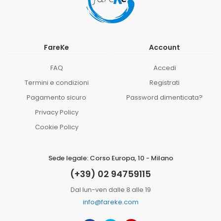
FareKe
Account
FAQ
Accedi
Termini e condizioni
Registrati
Pagamento sicuro
Password dimenticata?
Privacy Policy
Cookie Policy
Sede legale: Corso Europa, 10 - Milano
(+39) 02 94759115
Dal lun-ven dalle 8 alle 19
info@fareke.com