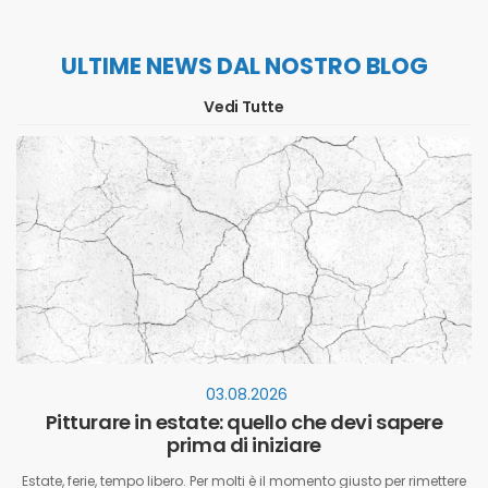
ULTIME NEWS DAL NOSTRO BLOG
Vedi Tutte
03.08.2026
Pitturare in estate: quello che devi sapere
prima di iniziare
Estate, ferie, tempo libero. Per molti è il momento giusto per rimettere