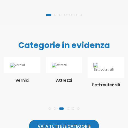
Categorie in evidenza
Vernici
Attrezzi
Elettroutensili
VAI A TUTTE LE CATEGORIE