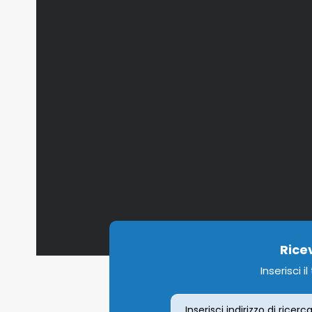
Rice
Inserisci i