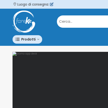
Luogo di consegna:
Prodotti