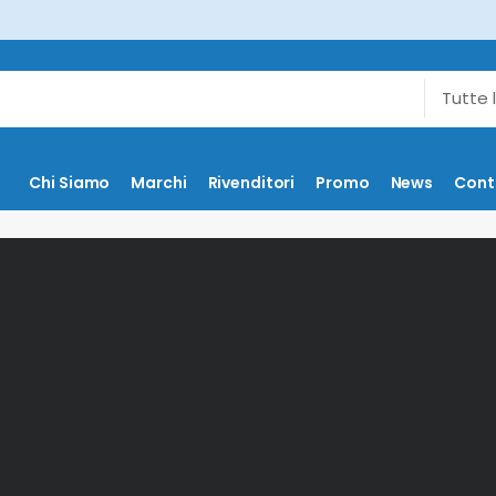
Chi Siamo
Marchi
Rivenditori
Promo
News
Cont