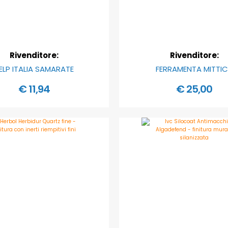
Rivenditore:
Rivenditore:
ELP ITALIA SAMARATE
FERRAMENTA MITTI
€ 11,94
€ 25,00