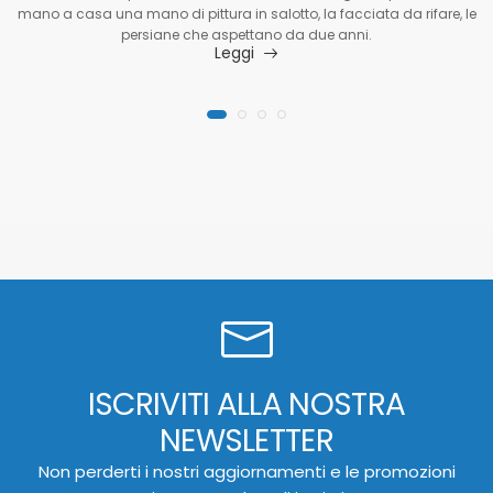
mano a casa una mano di pittura in salotto, la facciata da rifare, le
persiane che aspettano da due anni.
Leggi
ISCRIVITI ALLA NOSTRA
NEWSLETTER
Non perderti i nostri aggiornamenti e le promozioni