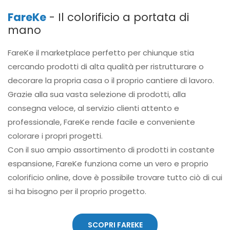
FareKe
- Il colorificio a portata di
mano
FareKe il marketplace perfetto per chiunque stia
cercando prodotti di alta qualità per ristrutturare o
decorare la propria casa o il proprio cantiere di lavoro.
Grazie alla sua vasta selezione di prodotti, alla
consegna veloce, al servizio clienti attento e
professionale, FareKe rende facile e conveniente
colorare i propri progetti.
Con il suo ampio assortimento di prodotti in costante
espansione, FareKe funziona come un vero e proprio
colorificio online, dove è possibile trovare tutto ciò di cui
si ha bisogno per il proprio progetto.
SCOPRI FAREKE