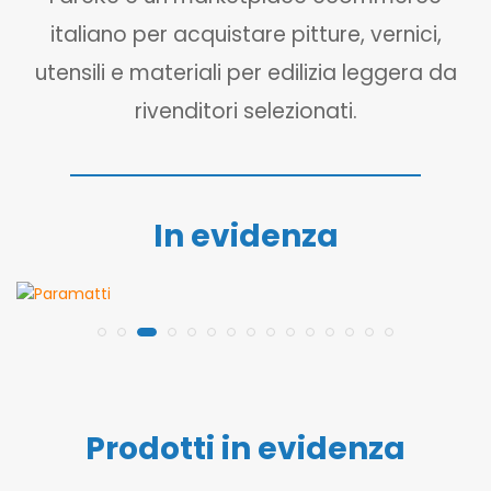
italiano per acquistare pitture, vernici,
utensili e materiali per edilizia leggera da
rivenditori selezionati.
In evidenza
Prodotti in evidenza