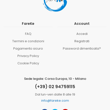
FareKe
Account
FAQ
Accedi
Termini e condizioni
Registrati
Pagamento sicuro
Password dimenticata?
Privacy Policy
Cookie Policy
Sede legale: Corso Europa, 10 - Milano
(+39) 02 94759115
Dal lun-ven dalle 8 alle 19
info@fareke.com