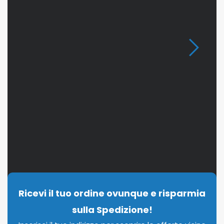
Ricevi il tuo ordine ovunque e risparmia
sulla Spedizione!