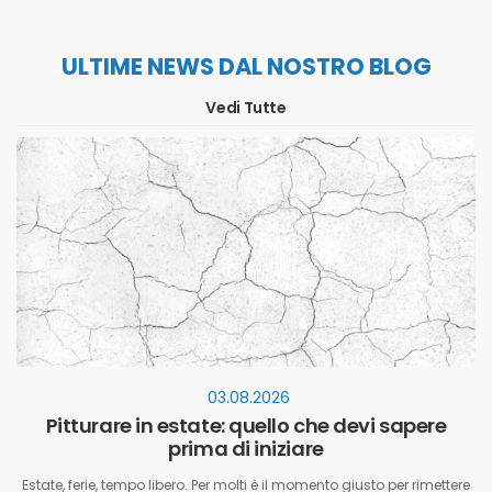
ULTIME NEWS DAL NOSTRO BLOG
Vedi Tutte
03.08.2026
Pitturare in estate: quello che devi sapere
prima di iniziare
Estate, ferie, tempo libero. Per molti è il momento giusto per rimettere