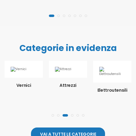
Categorie in evidenza
Vernici
Attrezzi
Elettroutensili
VAI A TUTTE LE CATEGORIE