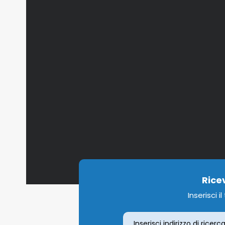
Rice
Inserisci i