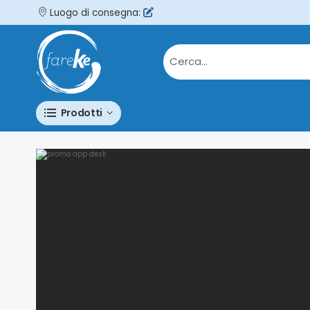
Luogo di consegna:
Prodotti