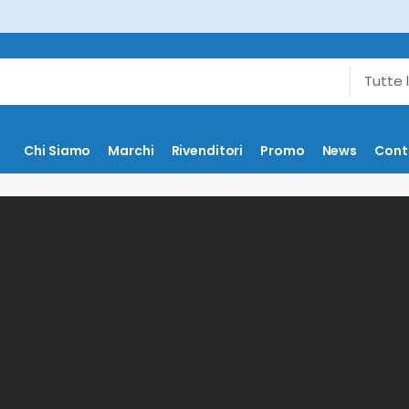
Chi Siamo
Marchi
Rivenditori
Promo
News
Cont