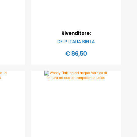
Rivenditore:
DELP ITALIA BIELLA
€ 86,50