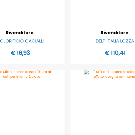
Rivenditore:
Rivenditore:
OLORIFICIO CACIALLI
DELP ITALIA LOZZA
€ 16,93
€ 110,41