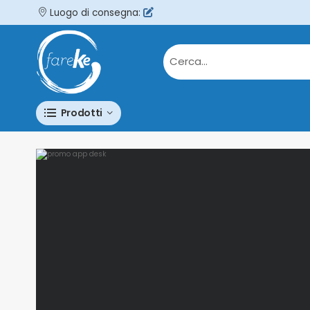
Luogo di consegna:
Prodotti