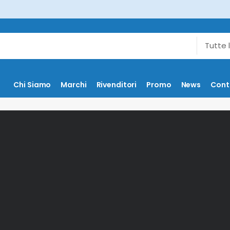
Chi Siamo
Marchi
Rivenditori
Promo
News
Cont