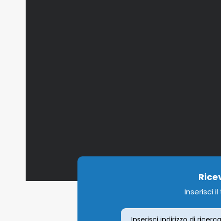
Rice
Inserisci i