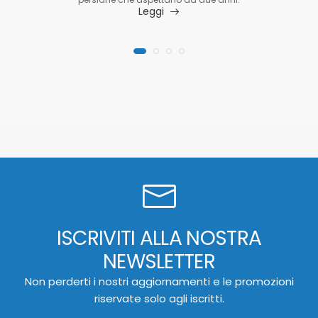
Leggi
ISCRIVITI ALLA NOSTRA
NEWSLETTER
Non perderti i nostri aggiornamenti e le promozioni
riservate solo agli iscritti.