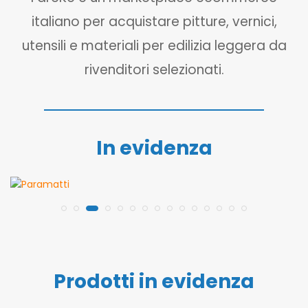
italiano per acquistare pitture, vernici,
utensili e materiali per edilizia leggera da
rivenditori selezionati.
In evidenza
Prodotti in evidenza