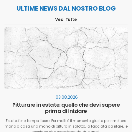
ULTIME NEWS DAL NOSTRO BLOG
Vedi Tutte
03.08.2026
Pitturare in estate: quello che devi sapere
prima di iniziare
Estate, ferie, tempo libero. Per molti è il momento giusto per rimettere
mano a casa una mano di pittura in salotto, la facciata da rifare, le
persiane che aspettano da due anni.