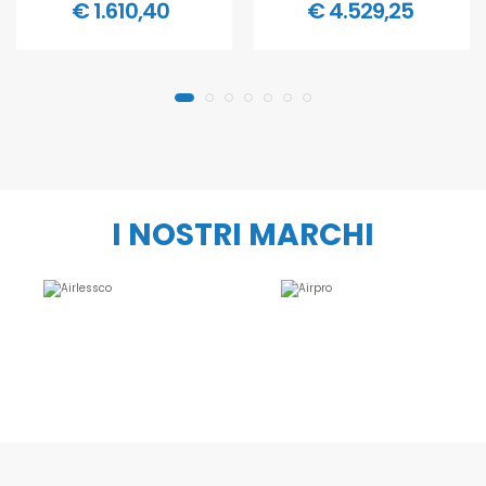
€ 1.610,40
€ 4.529,25
I NOSTRI MARCHI