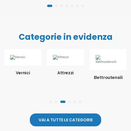
Categorie in evidenza
Vernici
Attrezzi
Elettroutensili
VAI A TUTTE LE CATEGORIE