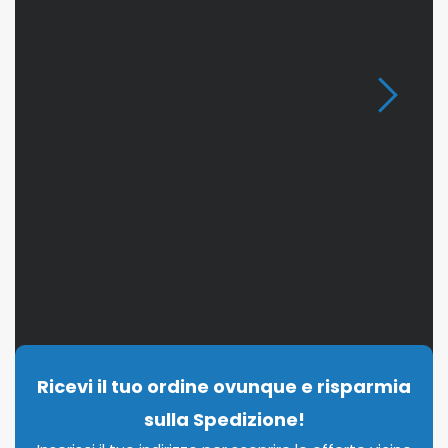
Ricevi il tuo ordine ovunque e risparmia
sulla Spedizione!