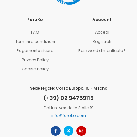
FareKe
Account
FAQ
Accedi
Termini e condizioni
Registrati
Pagamento sicuro
Password dimenticata?
Privacy Policy
Cookie Policy
Sede legale: Corso Europa, 10 - Milano
(+39) 02 94759115
Dal lun-ven dalle 8 alle 19
info@fareke.com