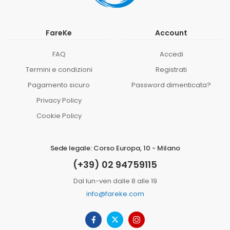
FareKe
Account
FAQ
Accedi
Termini e condizioni
Registrati
Pagamento sicuro
Password dimenticata?
Privacy Policy
Cookie Policy
Sede legale: Corso Europa, 10 - Milano
(+39) 02 94759115
Dal lun-ven dalle 8 alle 19
info@fareke.com