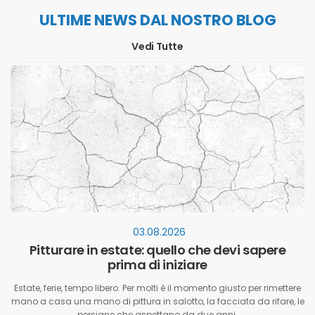
ULTIME NEWS DAL NOSTRO BLOG
Vedi Tutte
03.08.2026
Pitturare in estate: quello che devi sapere
prima di iniziare
Estate, ferie, tempo libero. Per molti è il momento giusto per rimettere
mano a casa una mano di pittura in salotto, la facciata da rifare, le
persiane che aspettano da due anni.