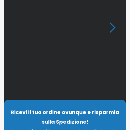
Ricevi il tuo ordine ovunque e risparmia
sulla Spedizione!