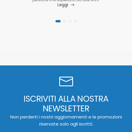
Leggi
ISCRIVITI ALLA NOSTRA
NEWSLETTER
Non perderti i nostri aggiornamenti e le promozioni
riservate solo agli iscritti.