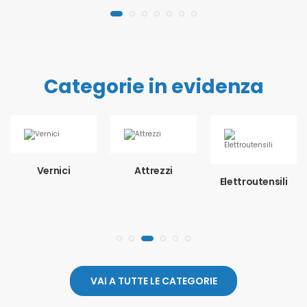
Categorie in evidenza
Vernici
Attrezzi
Elettroutensili
VAI A TUTTE LE CATEGORIE