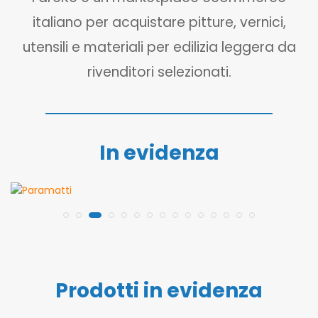
italiano per acquistare pitture, vernici,
utensili e materiali per edilizia leggera da
rivenditori selezionati.
In evidenza
Prodotti in evidenza