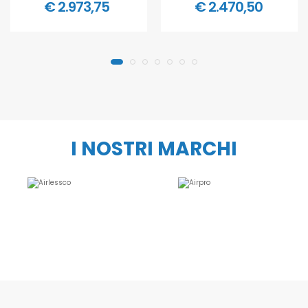
€ 2.973,75
€ 2.470,50
I NOSTRI MARCHI