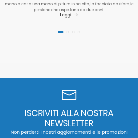
mano a casa una mano di pittura in salotto, la facciata da rifare, le
persiane che aspettano da due anni.
Leggi
ISCRIVITI ALLA NOSTRA
NEWSLETTER
Non perderti i nostri aggiornamenti e le promozioni