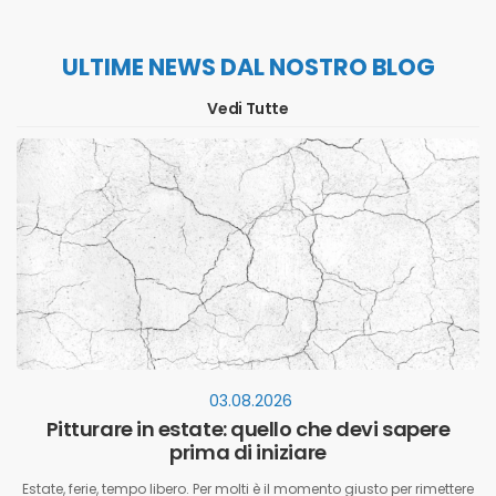
ULTIME NEWS DAL NOSTRO BLOG
Vedi Tutte
03.08.2026
Pitturare in estate: quello che devi sapere
prima di iniziare
Estate, ferie, tempo libero. Per molti è il momento giusto per rimettere