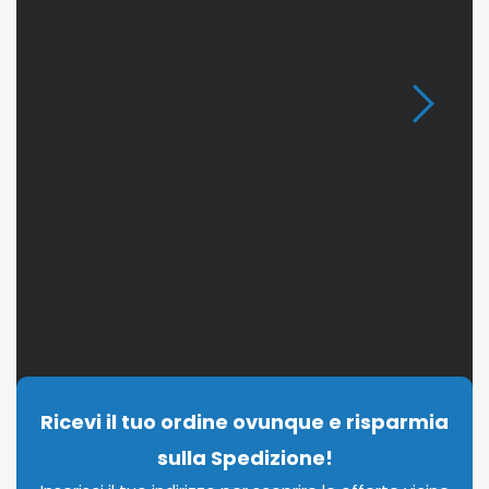
Ricevi il tuo ordine ovunque e risparmia
sulla Spedizione!