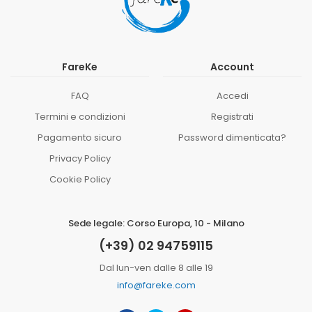
FareKe
Account
FAQ
Accedi
Termini e condizioni
Registrati
Pagamento sicuro
Password dimenticata?
Privacy Policy
Cookie Policy
Sede legale: Corso Europa, 10 - Milano
(+39) 02 94759115
Dal lun-ven dalle 8 alle 19
info@fareke.com