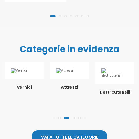
Categorie in evidenza
Vernici
Attrezzi
Elettroutensili
VAI A TUTTE LE CATEGORIE