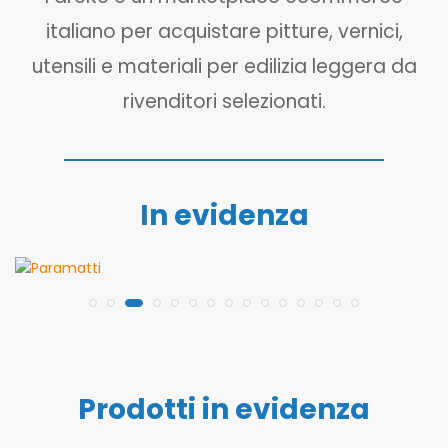
italiano per acquistare pitture, vernici,
utensili e materiali per edilizia leggera da
rivenditori selezionati.
In evidenza
Prodotti in evidenza