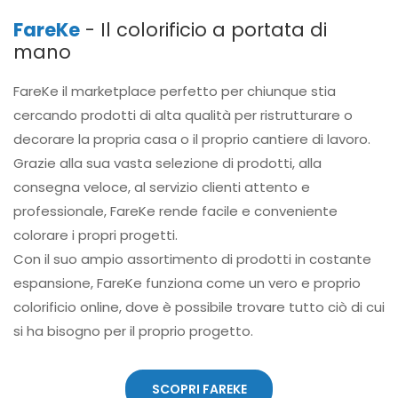
FareKe
- Il colorificio a portata di
mano
FareKe il marketplace perfetto per chiunque stia
cercando prodotti di alta qualità per ristrutturare o
decorare la propria casa o il proprio cantiere di lavoro.
Grazie alla sua vasta selezione di prodotti, alla
consegna veloce, al servizio clienti attento e
professionale, FareKe rende facile e conveniente
colorare i propri progetti.
Con il suo ampio assortimento di prodotti in costante
espansione, FareKe funziona come un vero e proprio
colorificio online, dove è possibile trovare tutto ciò di cui
si ha bisogno per il proprio progetto.
SCOPRI FAREKE