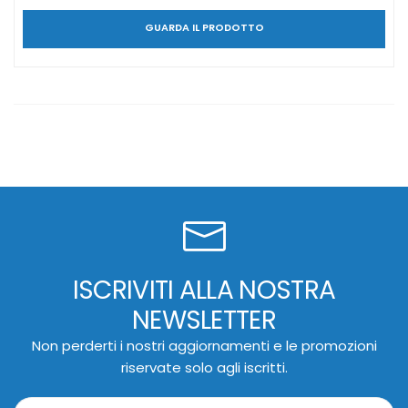
GUARDA IL PRODOTTO
ISCRIVITI ALLA NOSTRA
NEWSLETTER
Non perderti i nostri aggiornamenti e le promozioni
riservate solo agli iscritti.