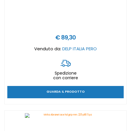
€ 89,30
Venduto da:
DELP ITALIA PERO
Spedizione
con corriere
GUARDA IL PRODOTTO