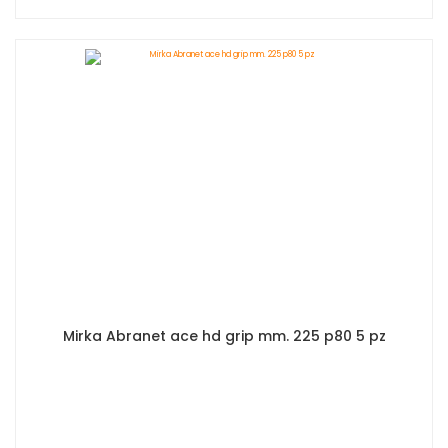
Mirka Abranet ace hd grip mm. 225 p80 5 pz