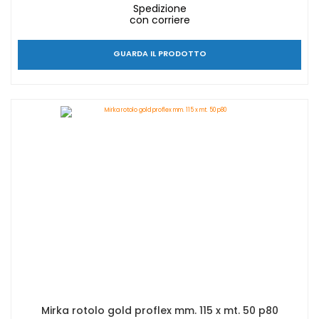
Spedizione
con corriere
GUARDA IL PRODOTTO
Mirka rotolo gold proflex mm. 115 x mt. 50 p80