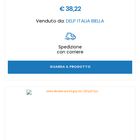
€ 38,22
Venduto da:
DELP ITALIA BIELLA
Spedizione
con corriere
GUARDA IL PRODOTTO