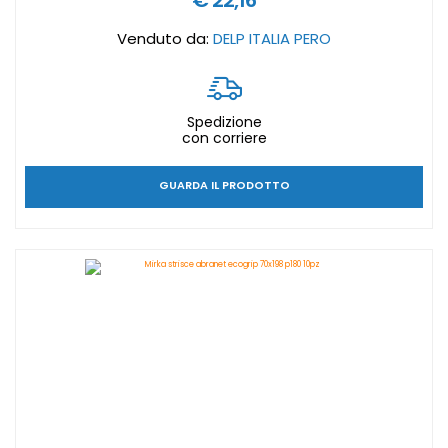
€ 22,16
Venduto da:
DELP ITALIA PERO
Spedizione
con corriere
GUARDA IL PRODOTTO