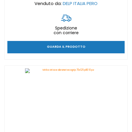
Venduto da:
DELP ITALIA PERO
Spedizione
con corriere
GUARDA IL PRODOTTO