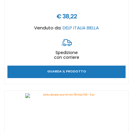
€ 38,22
Venduto da:
DELP ITALIA BIELLA
Spedizione
con corriere
GUARDA IL PRODOTTO