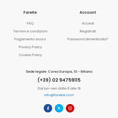
FareKe
Account
FAQ
Accedi
Termini e condizioni
Registrati
Pagamento sicuro
Password dimenticata?
Privacy Policy
Cookie Policy
Sede legale: Corso Europa, 10 - Milano
(+39) 02 94759115
Dal lun-ven dalle 8 alle 19
info@fareke.com