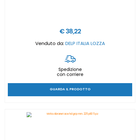
€ 38,22
Venduto da:
DELP ITALIA LOZZA
Spedizione
con corriere
GUARDA IL PRODOTTO