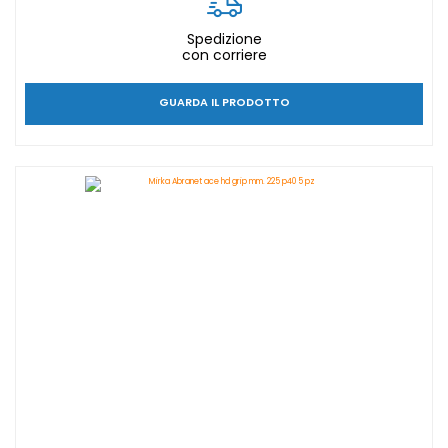
Spedizione
con corriere
GUARDA IL PRODOTTO