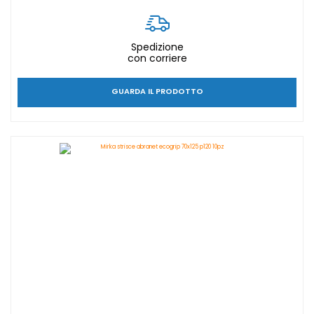
Spedizione
con corriere
GUARDA IL PRODOTTO