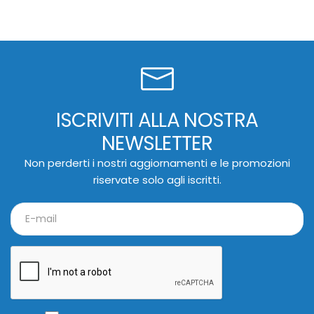
ISCRIVITI ALLA NOSTRA
NEWSLETTER
Non perderti i nostri aggiornamenti e le promozioni
riservate solo agli iscritti.